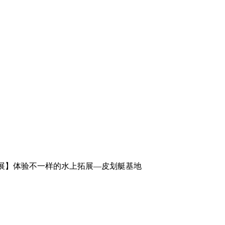
展】体验不一样的水上拓展—皮划艇基地