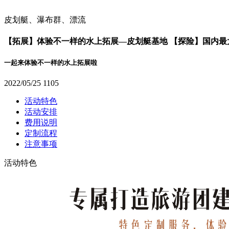
皮划艇、瀑布群、漂流
【拓展】体验不一样的水上拓展—皮划艇基地 【探险】国内最大
一起来体验不一样的水上拓展啦
2022/05/25
1105
活动特色
活动安排
费用说明
定制流程
注意事项
活动特色