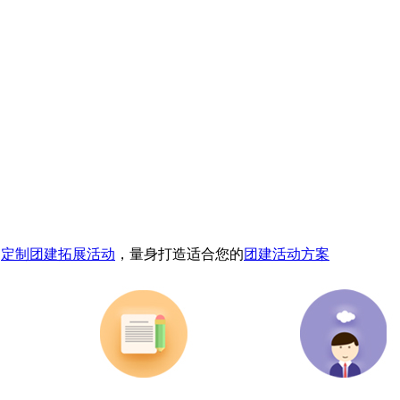
，
定制团建拓展活动
，量身打造适合您的
团建活动方案