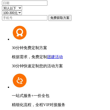
30分钟免费定制方案
根据需求，免费定制
团建活动
30分钟快速定制您的活动方案
一站式服务+一价全包
精细化流程，全程VIP对接服务