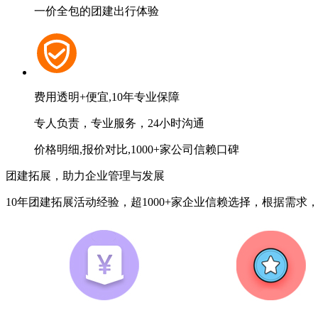
一价全包的团建出行体验
费用透明+便宜,10年专业保障
专人负责，专业服务，24小时沟通
价格明细,报价对比,1000+家公司信赖口碑
团建拓展，助力企业管理与发展
10年团建拓展活动经验，超1000+家企业信赖选择，根据需求