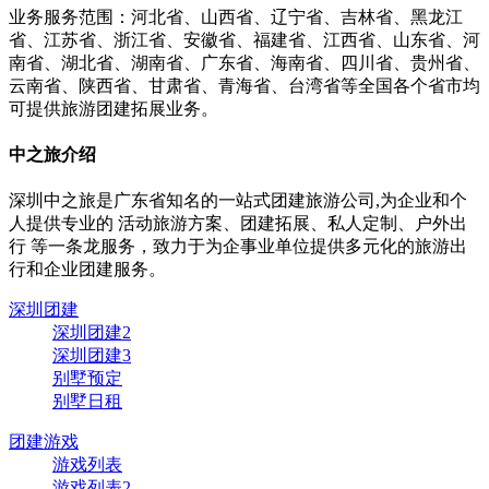
业务服务范围：河北省、山西省、辽宁省、吉林省、黑龙江
省、江苏省、浙江省、安徽省、福建省、江西省、山东省、河
南省、湖北省、湖南省、广东省、海南省、四川省、贵州省、
云南省、陕西省、甘肃省、青海省、台湾省等全国各个省市均
可提供旅游团建拓展业务。
中之旅介绍
深圳中之旅是广东省知名的一站式团建旅游公司,为企业和个
人提供专业的
活动旅游方案、团建拓展、私人定制、户外出
行
等一条龙服务，致力于为企事业单位提供多元化的旅游出
行和企业团建服务。
深圳团建
深圳团建2
深圳团建3
别墅预定
别墅日租
团建游戏
游戏列表
游戏列表2