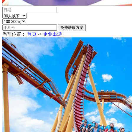
当前位置：
首页
->
企业出游