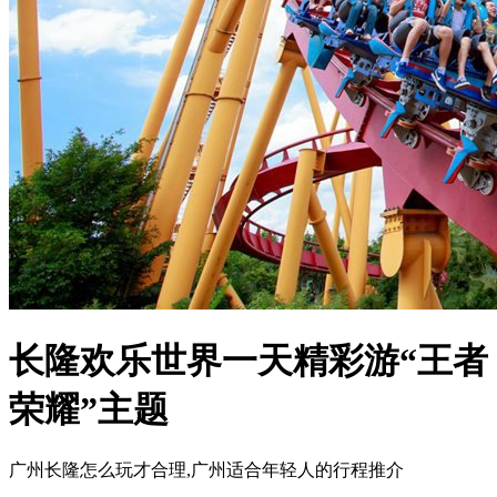
长隆欢乐世界一天精彩游“王者
荣耀”主题
广州长隆怎么玩才合理,广州适合年轻人的行程推介