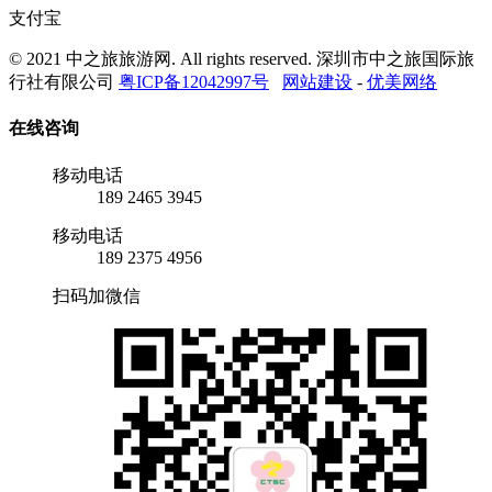
支付宝
© 2021 中之旅旅游网. All rights reserved. 深圳市中之旅国际旅
行社有限公司
粤ICP备12042997号
网站建设
-
优美网络
在线咨询
移动电话
189 2465 3945
移动电话
189 2375 4956
扫码加微信