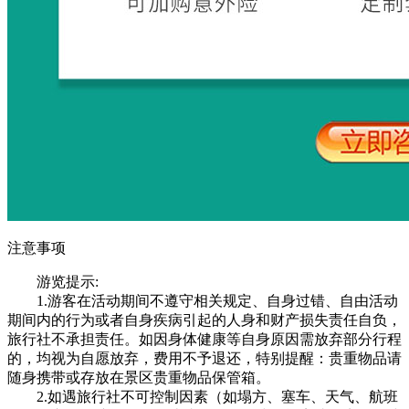
注意事项
游览提示:
1.游客在活动期间不遵守相关规定、自身过错、自由活动
期间内的行为或者自身疾病引起的人身和财产损失责任自负，
旅行社不承担责任。如因身体健康等自身原因需放弃部分行程
的，均视为自愿放弃，费用不予退还，特别提醒：贵重物品请
随身携带或存放在景区贵重物品保管箱。
2.如遇旅行社不可控制因素（如塌方、塞车、天气、航班