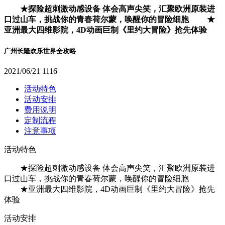
★探险超刺激动感设备 体会高声尖笑，汇聚欧洲原装进
口过山车，挑战你的青春荷尔蒙，唤醒你的冒险细胞 ★
亚洲最大四维影院，4D动画巨制《里约大冒险》抢先体验
广州长隆欢乐世界全攻略
2021/06/21
1116
活动特色
活动安排
费用说明
定制流程
注意事项
活动特色
★探险超刺激动感设备 体会高声尖笑，汇聚欧洲原装进
口过山车，挑战你的青春荷尔蒙，唤醒你的冒险细胞
★亚洲最大四维影院，4D动画巨制《里约大冒险》抢先
体验
活动安排