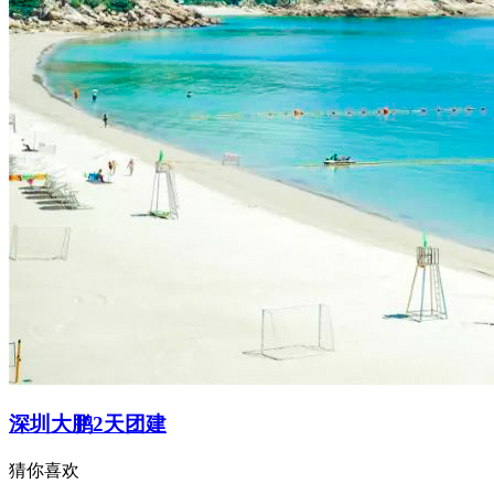
深圳大鹏2天团建
猜你喜欢