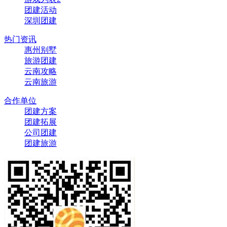
团建活动
深圳团建
热门资讯
惠州别墅
旅游团建
云南攻略
云南旅游
合作单位
团建方案
团建拓展
公司团建
团建旅游