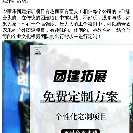
建拓展活动。
农家乐团建拓展项目有趣而富有意义！相信每个公司的hr们都
会头痛，在传统的团建项目中被吐槽，不好玩，没参与感，如
果大家平时在一个高强度、压力大的工作氛围中，可以结合农
家乐的户外团建项目，有趣味的、休闲的、挑战性的，结合公
司的企业文化根据团队的出行需求来进行定制！