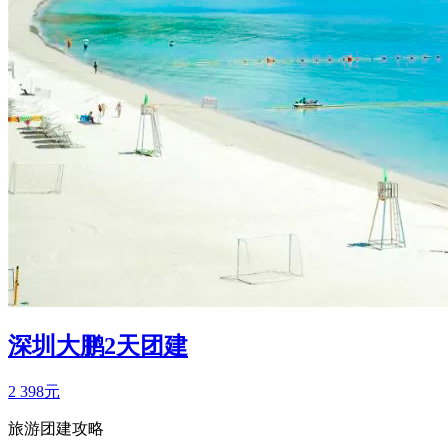
深圳大鹏2天团建
2
398元
旅游团建攻略