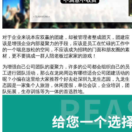
对于企业来说本应双赢的团建，却被管理者整成团灭，团建应
该是增强企业内部凝聚力的手段，应该是员工在忙碌的工作中
的一个喘息放松的空间，不应该成为招聘的门面和朋友圈的素
材，更不要搞成一群人陪老板过家家的游戏！
为增强自己公司团队的凝聚力，许多的公司都会组织自己的员
工进行团队活动，那么在龙岗周边有哪些适合公司团建活动的
呢？小编在这里给大家推荐个好去处深圳九龙生态园，九龙生
态园是一家集个人旅游，休闲度假，单位会议，企业培训，团
队拓展，生存训练等为一体的首选胜地。