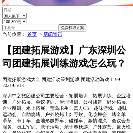
当前位置：
首页
->
新闻资讯
【团建拓展游戏】广东深圳公
司团建拓展训练游戏怎么玩？
团建拓展游戏大全 团建活动策划游戏 团建活动游戏
1199
2021/05/13
深圳中之旅团建公司主要经营：拓展培训、拓展训练、企业培
训、户外拓展、会议培训、管理培训、公司团建、野外拓展、
企业魔训、水上拓展、荒岛求生、真人CS、趣味游戏、趣味
运动会、自助烧烤、户外烧烤土灶野炊、化妆舞会、烤全羊、
滑草、卡丁车、全地形越野车、碰碰车、激情漂流、会议会务
服务、员工军训、亲子活动、亲子春秋游、户外露营、篝火晚