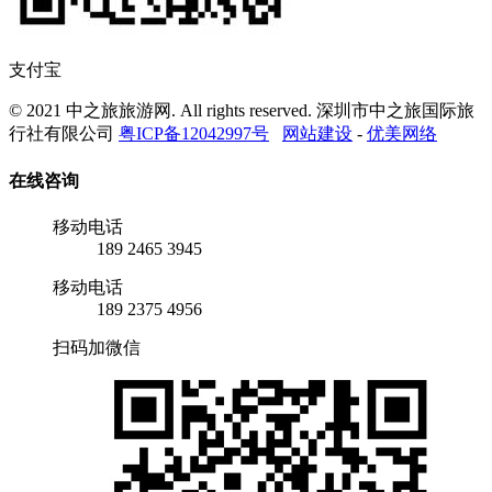
支付宝
© 2021 中之旅旅游网. All rights reserved. 深圳市中之旅国际旅
行社有限公司
粤ICP备12042997号
网站建设
-
优美网络
在线咨询
移动电话
189 2465 3945
移动电话
189 2375 4956
扫码加微信