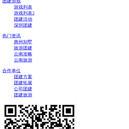
团建游戏
游戏列表
游戏列表2
团建活动
深圳团建
热门资讯
惠州别墅
旅游团建
云南攻略
云南旅游
合作单位
团建方案
团建拓展
公司团建
团建旅游