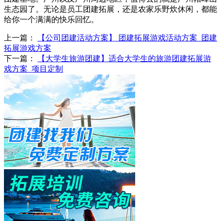
生态园了。无论是员工团建拓展，还是农家乐野炊休闲，都能
给你一个满满的快乐回忆。
上一篇：
【公司团建活动方案】 团建拓展游戏活动方案_团建
拓展游戏方案
下一篇：
【大学生旅游团建】适合大学生的旅游团建拓展游
戏方案_项目定制