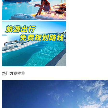
热门方案推荐