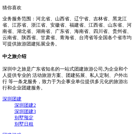
猜你喜欢
业务服务范围：河北省、山西省、辽宁省、吉林省、黑龙江
省、江苏省、浙江省、安徽省、福建省、江西省、山东省、河
南省、湖北省、湖南省、广东省、海南省、四川省、贵州省、
云南省、陕西省、甘肃省、青海省、台湾省等全国各个省市均
可提供旅游团建拓展业务。
中之旅介绍
深圳中之旅是广东省知名的一站式团建旅游公司,为企业和个
人提供专业的
活动旅游方案、团建拓展、私人定制、户外出
行
等一条龙服务，致力于为企事业单位提供多元化的旅游出
行和企业团建服务。
深圳团建
深圳团建2
深圳团建3
别墅预定
别墅日租