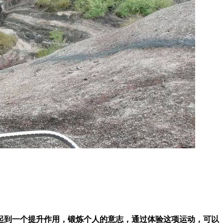
起到一个提升作用，锻炼个人的意志，通过体验这项运动，可以