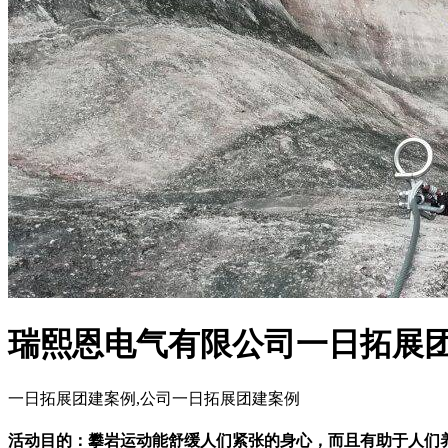
瑞熙恩电气有限公司一日拓展
一日拓展团建案例,公司一日拓展团建案例
活动目的：攀岩运动能舒缓人们紧张的身心，而且有助于人们