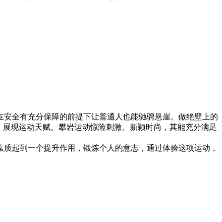
安全有充分保障的前提下让普通人也能驰骋悬崖。做绝壁上的
，展现运动天赋。攀岩运动惊险刺激、新颖时尚，其能充分满足
质起到一个提升作用，锻炼个人的意志，通过体验这项运动，