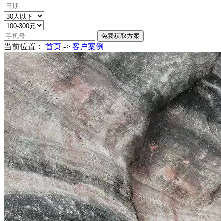
当前位置：
首页
->
客户案例