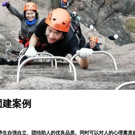
团建案例
养生自强自立、团结助人的优良品质。同时可以对人的心理素质