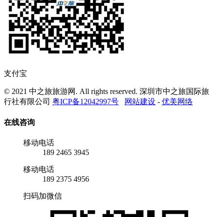
支付宝
© 2021 中之旅旅游网. All rights reserved. 深圳市中之旅国际旅
行社有限公司
粤ICP备12042997号
网站建设
-
优美网络
在线咨询
移动电话
189 2465 3945
移动电话
189 2375 4956
扫码加微信