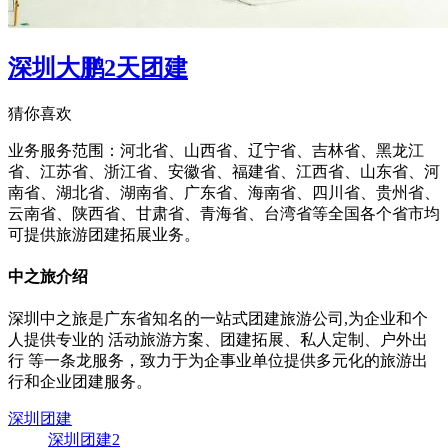
深圳大鹏2天团建
猜你喜欢
业务服务范围：河北省、山西省、辽宁省、吉林省、黑龙江
省、江苏省、浙江省、安徽省、福建省、江西省、山东省、河
南省、湖北省、湖南省、广东省、海南省、四川省、贵州省、
云南省、陕西省、甘肃省、青海省、台湾省等全国各个省市均
可提供旅游团建拓展业务。
中之旅介绍
深圳中之旅是广东省知名的一站式团建旅游公司,为企业和个
人提供专业的
活动旅游方案、团建拓展、私人定制、户外出
行
等一条龙服务，致力于为企事业单位提供多元化的旅游出
行和企业团建服务。
深圳团建
深圳团建2