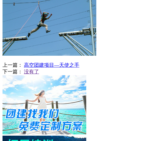
上一篇：
高空团建项目—天使之手
下一篇：
没有了