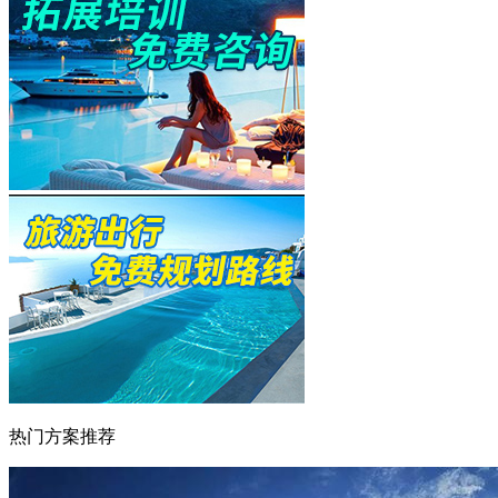
热门方案推荐