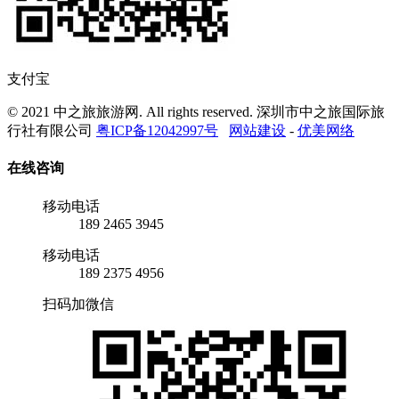
支付宝
© 2021 中之旅旅游网. All rights reserved. 深圳市中之旅国际旅
行社有限公司
粤ICP备12042997号
网站建设
-
优美网络
在线咨询
移动电话
189 2465 3945
移动电话
189 2375 4956
扫码加微信