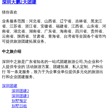
深圳大鹏2天团建
猜你喜欢
业务服务范围：河北省、山西省、辽宁省、吉林省、黑龙江
省、江苏省、浙江省、安徽省、福建省、江西省、山东省、河
南省、湖北省、湖南省、广东省、海南省、四川省、贵州省、
云南省、陕西省、甘肃省、青海省、台湾省等全国各个省市均
可提供旅游团建拓展业务。
中之旅介绍
深圳中之旅是广东省知名的一站式团建旅游公司,为企业和个
人提供专业的
活动旅游方案、团建拓展、私人定制、户外出
行
等一条龙服务，致力于为企事业单位提供多元化的旅游出
行和企业团建服务。
深圳团建
深圳团建2
深圳团建3
别墅预定
别墅日租