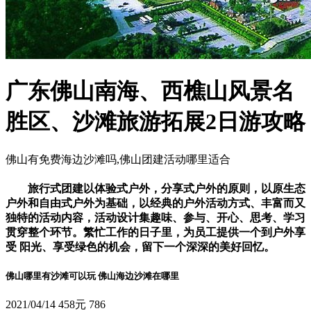
广东佛山南海、西樵山风景名
胜区、沙滩旅游拓展2日游攻略
佛山有免费海边沙滩吗,佛山团建活动哪里适合
旅行式团建以体验式户外，分享式户外的原则，以原生态
户外和自由式户外为基础，以经典的户外活动方式、丰富而又
独特的活动内容，活动设计集趣味、参与、开心、思考、学习
贯穿整个环节。繁忙工作的日子里，为员工提供一个到户外享
受 阳光、享受绿色的机会，留下一个深深的美好回忆。
佛山哪里有沙滩可以玩 佛山海边沙滩在哪里
2021/04/14
458元
786