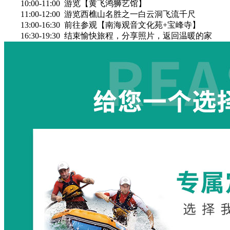
10:00-11:00 游览【黄飞鸿狮艺馆】
11:00-12:00 游览西樵山名胜之一白云洞飞流千尺
13:00-16:30 前往参观【南海观音文化苑+宝峰寺】
16:30-19:30 结束愉快旅程，分享照片，返回温暖的家