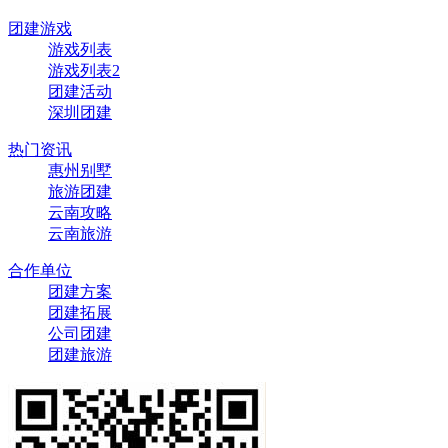
团建游戏
游戏列表
游戏列表2
团建活动
深圳团建
热门资讯
惠州别墅
旅游团建
云南攻略
云南旅游
合作单位
团建方案
团建拓展
公司团建
团建旅游