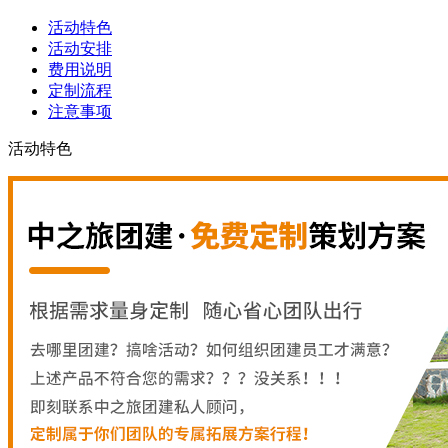
活动特色
活动安排
费用说明
定制流程
注意事项
活动特色