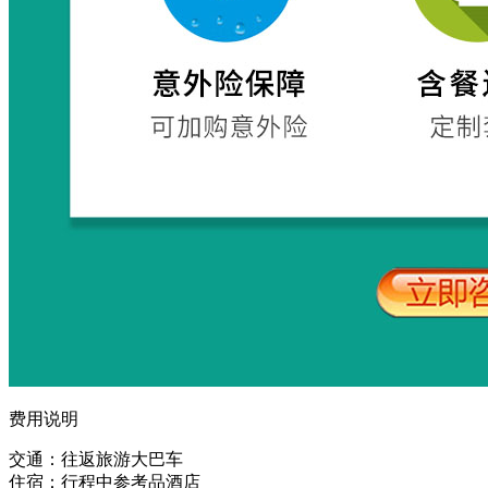
费用说明
交通：往返旅游大巴车
住宿：行程中参考品酒店