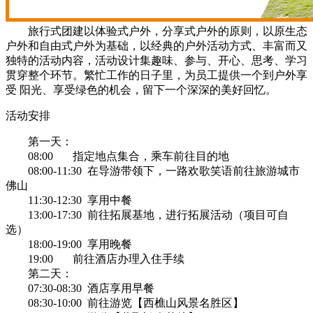
旅行式团建以体验式户外，分享式户外的原则，以原生态
户外和自由式户外为基础，以经典的户外活动方式、丰富而又
独特的活动内容，活动设计集趣味、参与、开心、思考、学习
贯穿整个环节。繁忙工作的日子里，为员工提供一个到户外享
受 阳光、享受绿色的机会，留下一个深深的美好回忆。
活动安排
第一天：
08:00 指定地点集合，乘车前往目的地
08:00-11:30 在导游带领下，一路欢歌笑语前往旅游城市
佛山
11:30-12:30 享用中餐
13:00-17:30 前往拓展基地，进行拓展活动（项目可自
选）
18:00-19:00 享用晚餐
19:00 前往酒店办理入住手续
第二天：
07:30-08:30 酒店享用早餐
08:30-10:00 前往游览【西樵山风景名胜区】